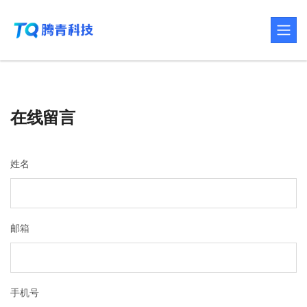
在线留言
姓名
邮箱
手机号