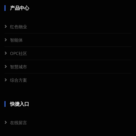
产品中心
红色物业
智能体
OPC社区
智慧城市
综合方案
快捷入口
在线留言