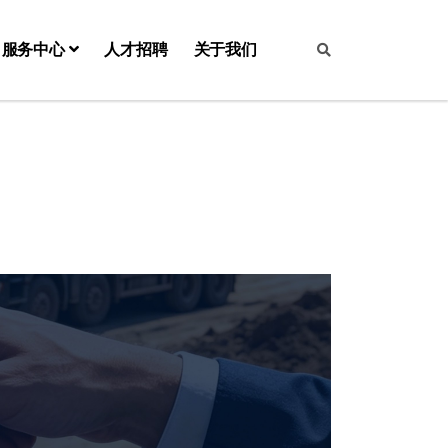
服务中心
人才招聘
关于我们