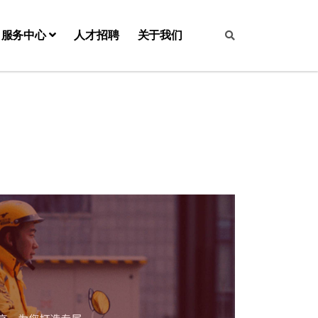
服务中心
人才招聘
关于我们